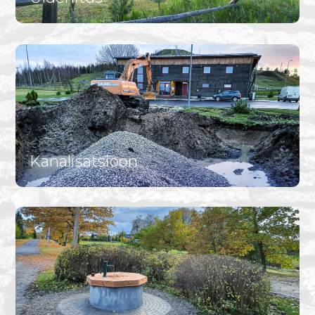
Kanalisatsioon